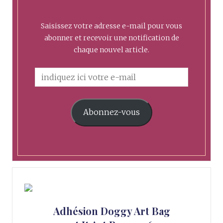
Saisissez votre adresse e-mail pour vous
abonner et recevoir une notification de
chaque nouvel article.
Abonnez-vous
Adhésion Doggy Art Bag