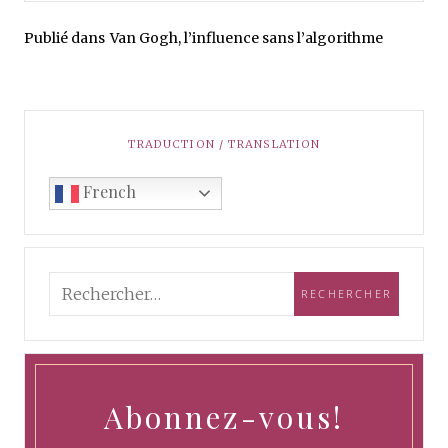
Publié dans
Van Gogh, l’influence sans l’algorithme
TRADUCTION / TRANSLATION
French
Abonnez-vous!