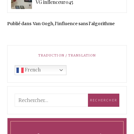
VG inflenceur045
Publié dans
Van Gogh, l’influence sans l’algorithme
TRADUCTION / TRANSLATION
French