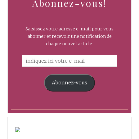
Abonnez-vous!
Saisissez votre adresse e-mail pour vous
abonner et recevoir une notification de
chaque nouvel article.
Abonnez-vous