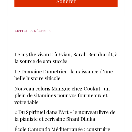
Adhérer
ARTICLES RÉCENTS
Le mythe vivant : à Evian, Sarah Bernhardt, à
la source de son succès
Le Domaine Dumetrier : la naissance d’une
belle histoire viticole
Nouveau coloris Mangue chez Cookut : un
plein de vitamines pour vos fourneaux et
votre table
« Du Spirituel dans l’Art » le nouveau livre de
la pianiste et écrivaine Shani Diluka
École Camondo Méditerranée : construire