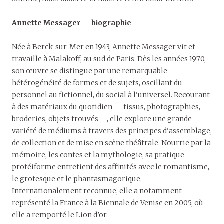
Annette Messager
—
biographie
Née à Berck-sur-Mer en 1943, Annette Messager vit et
travaille à Malakoff, au sud de Paris. Dès les années 1970,
son œuvre se distingue par une remarquable
hétérogénéité de formes et de sujets, oscillant du
personnel au fictionnel, du social à l’universel. Recourant
à des matériaux du quotidien — tissus, photographies,
broderies, objets trouvés —, elle explore une grande
variété de médiums à travers des principes d’assemblage,
de collection et de mise en scène théâtrale. Nourrie par la
mémoire, les contes et la mythologie, sa pratique
protéiforme entretient des affinités avec le romantisme,
le grotesque et le phantasmagorique.
Internationalement reconnue, elle a notamment
représenté la France à la Biennale de Venise en 2005, où
elle a remporté le Lion d’or.