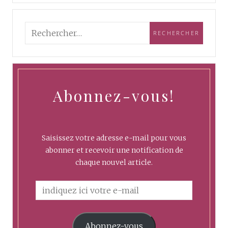
Abonnez-vous!
Saisissez votre adresse e-mail pour vous
abonner et recevoir une notification de
chaque nouvel article.
Abonnez-vous