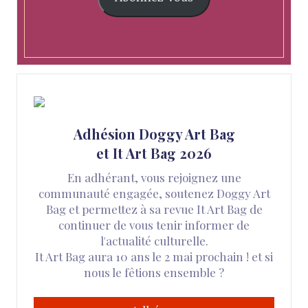
Adhésion Doggy Art Bag
et It Art Bag 2026
En adhérant, vous rejoignez une
communauté engagée, soutenez Doggy Art
Bag et permettez à sa revue It Art Bag de
continuer de vous tenir informer de
l'actualité culturelle.
It Art Bag aura 10 ans le 2 mai prochain ! et si
nous le fêtions ensemble ?