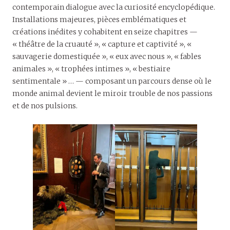
contemporain dialogue avec la curiosité encyclopédique.
Installations majeures, pièces emblématiques et
créations inédites y cohabitent en seize chapitres —
« théâtre de la cruauté », « capture et captivité », «
sauvagerie domestiquée », « eux avec nous », « fables
animales », « trophées intimes », « bestiaire
sentimentale » … — composant un parcours dense où le
monde animal devient le miroir trouble de nos passions
et de nos pulsions.