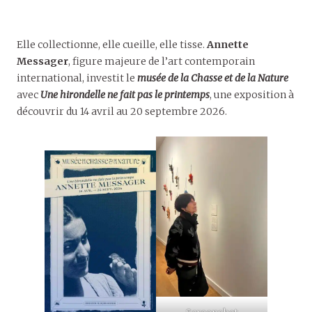
Elle collectionne, elle cueille, elle tisse.
Annette
Messager
, figure majeure de l’art contemporain
international, investit le
musée de la Chasse et de la Nature
avec
Une hirondelle ne fait pas le printemps
, une exposition à
découvrir du 14 avril au 20 septembre 2026.