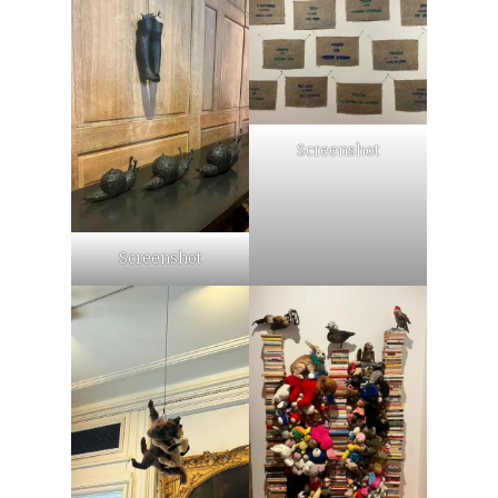
Screenshot
Screenshot