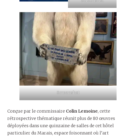
Screenshot
Screenshot
Conçue par le commissaire
Colin Lemoine
, cette
rétrospective thématique réunit plus de 80 œuvres
déployées dans une quinzaine de salles de cet hôtel
particulier du Marais, espace foisonnant où l’art