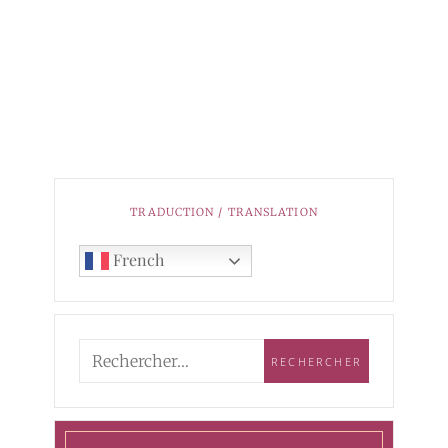
TRADUCTION / TRANSLATION
French