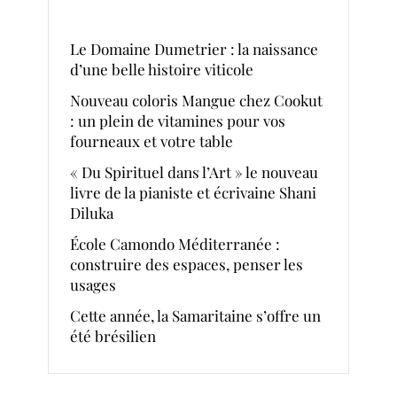
Le Domaine Dumetrier : la naissance
d’une belle histoire viticole
Nouveau coloris Mangue chez Cookut
: un plein de vitamines pour vos
fourneaux et votre table
« Du Spirituel dans l’Art » le nouveau
livre de la pianiste et écrivaine Shani
Diluka
École Camondo Méditerranée :
construire des espaces, penser les
usages
Cette année, la Samaritaine s’offre un
été brésilien