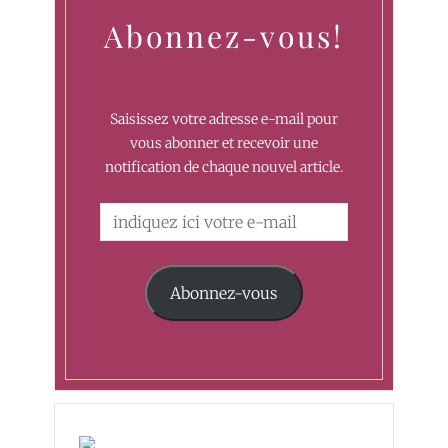
Abonnez-vous!
Saisissez votre adresse e-mail pour
vous abonner et recevoir une
notification de chaque nouvel article.
Abonnez-vous