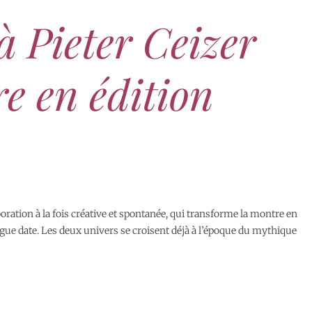
à Pieter Ceizer
e en édition
oration à la fois créative et spontanée, qui transforme la montre en
ongue date. Les deux univers se croisent déjà à l’époque du mythique