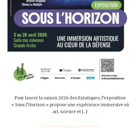
Pour lancer la saison 2026 des Extatiques, l’exposition
« Sous l’Horizon » propose une expérience immersive où
art, science et […]