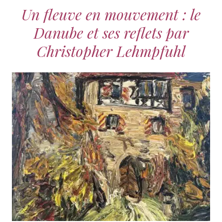
Un fleuve en mouvement : le
Danube et ses reflets par
Christopher Lehmpfuhl