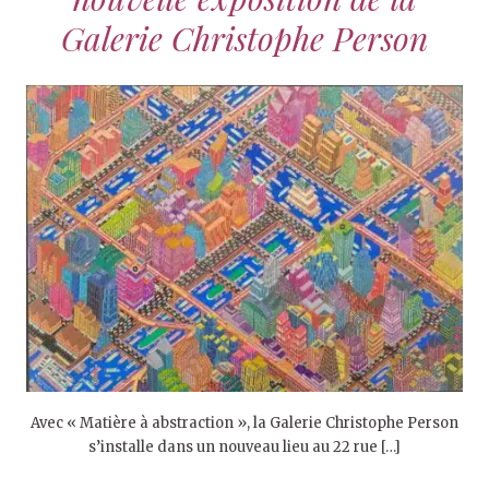
Galerie Christophe Person
Avec « Matière à abstraction », la Galerie Christophe Person
s’installe dans un nouveau lieu au 22 rue […]