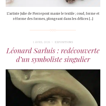
L’artiste Julie de Pierrepont manie le textile ; coud, forme et
réforme des formes, plongeant dans les délices […]
1 AVRIL 2026
EXPOSITIONS
Léonard Sarluis : redécouverte
d’un symboliste singulier