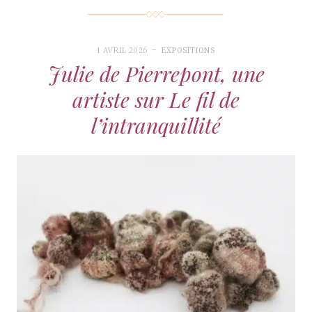
1 AVRIL 2026
EXPOSITIONS
Julie de Pierrepont, une
artiste sur Le fil de
l’intranquillité