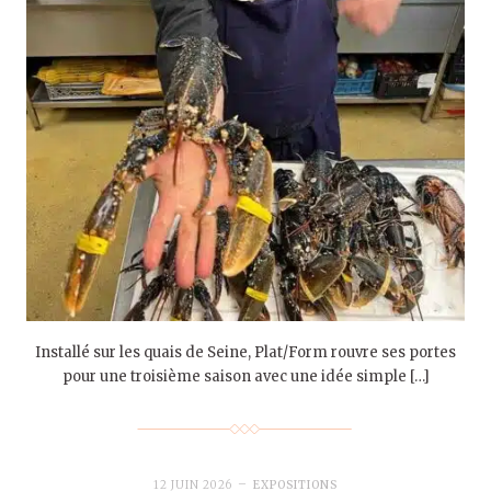
Installé sur les quais de Seine, Plat/Form rouvre ses portes
pour une troisième saison avec une idée simple […]
12 JUIN 2026
EXPOSITIONS