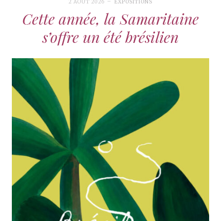
2 AOÛT 2026
EXPOSITIONS
Cette année, la Samaritaine
s’offre un été brésilien