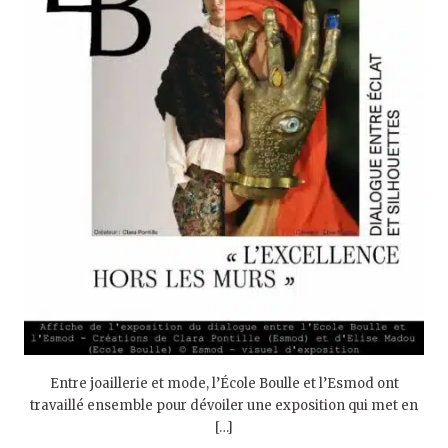
Entre joaillerie et mode, l’École Boulle et l’Esmod ont
travaillé ensemble pour dévoiler une exposition qui met en
[…]