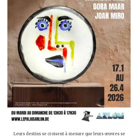
Leurs destins se croisent à mesure que leurs œuvres se