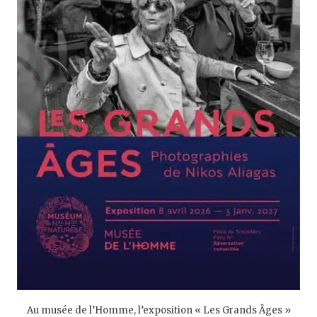
Au musée de l’Homme, l’exposition « Les Grands Âges »