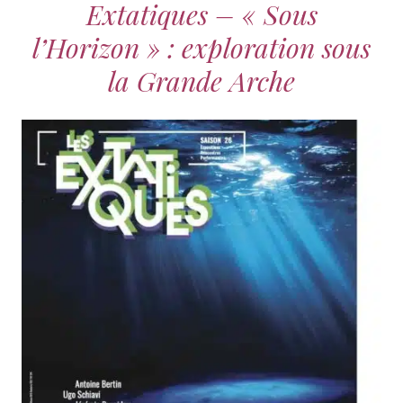
Extatiques – « Sous
l’Horizon » : exploration sous
la Grande Arche