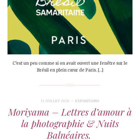
C’est un peu comme si on avait ouvert une fenêtre sur le
Brésil en plein cœur de Paris. […]
31 JUILLET 2026
EXPOSITIONS
Moriyama – Lettres d’amour à
la photographie & Nuits
Balnéaires.