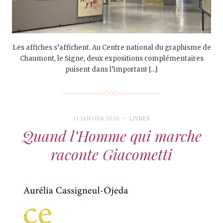
Les affiches s’affichent. Au Centre national du graphisme de
Chaumont, le Signe, deux expositions complémentaires
puisent dans l’important […]
11 JANVIER 2026
LIVRES
Quand l’Homme qui marche
raconte Giacometti