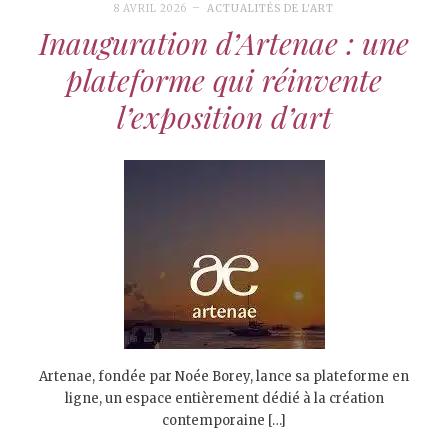
8 AVRIL 2026
ACTUALITÉS DE L'ART
Inauguration d’Artenae : une
plateforme qui réinvente
l’exposition d’art
Artenae, fondée par Noée Borey, lance sa plateforme en
ligne, un espace entièrement dédié à la création
contemporaine […]