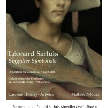
L’exposition « Léonard Sarluis, Singulier Symboliste »