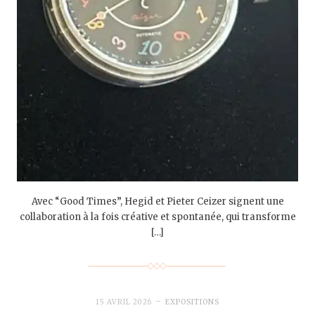
Avec “Good Times”, Hegid et Pieter Ceizer signent une
collaboration à la fois créative et spontanée, qui transforme
[…]
15 AVRIL 2026
EXPOSITIONS