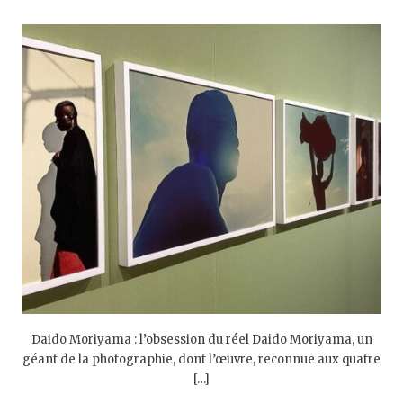
Daido Moriyama : l’obsession du réel Daido Moriyama, un
géant de la photographie, dont l’œuvre, reconnue aux quatre
[…]