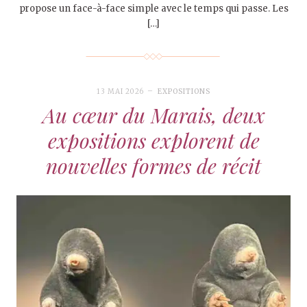
propose un face-à-face simple avec le temps qui passe. Les
[…]
13 MAI 2026
EXPOSITIONS
Au cœur du Marais, deux
expositions explorent de
nouvelles formes de récit