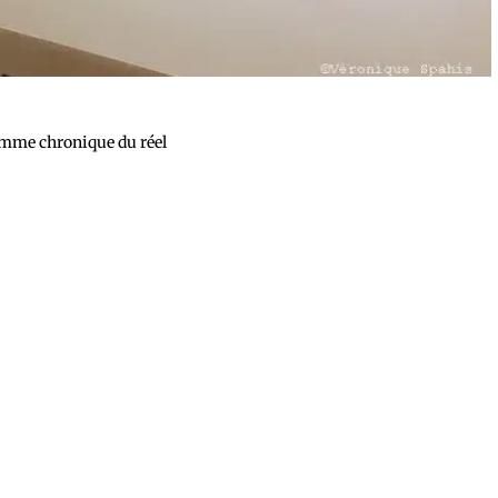
omme chronique du réel