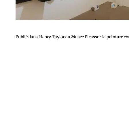
Publié dans
Henry Taylor au Musée Picasso : la peinture c