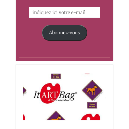
Abonnez-vous