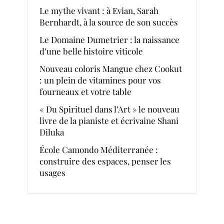
Le mythe vivant : à Evian, Sarah
Bernhardt, à la source de son succès
Le Domaine Dumetrier : la naissance
d’une belle histoire viticole
Nouveau coloris Mangue chez Cookut
: un plein de vitamines pour vos
fourneaux et votre table
« Du Spirituel dans l’Art » le nouveau
livre de la pianiste et écrivaine Shani
Diluka
École Camondo Méditerranée :
construire des espaces, penser les
usages