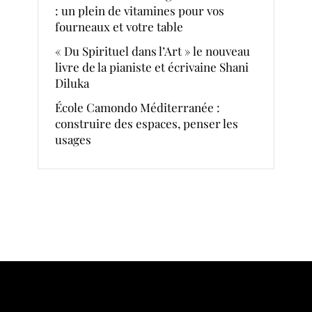
: un plein de vitamines pour vos
fourneaux et votre table
« Du Spirituel dans l’Art » le nouveau
livre de la pianiste et écrivaine Shani
Diluka
École Camondo Méditerranée :
construire des espaces, penser les
usages