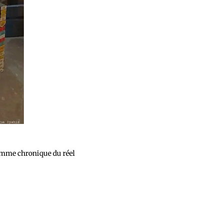
omme chronique du réel