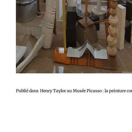
Publié dans
Henry Taylor au Musée Picasso : la peinture c