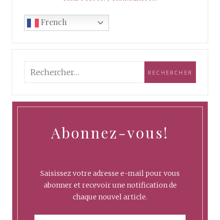
French
Abonnez-vous!
Saisissez votre adresse e-mail pour vous
abonner et recevoir une notification de
chaque nouvel article.