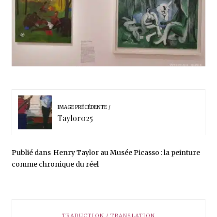
IMAGE PRÉCÉDENTE
Taylor025
Publié dans
Henry Taylor au Musée Picasso : la peinture
comme chronique du réel
TRADUCTION / TRANSLATION