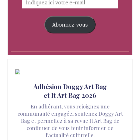
Abonnez-vous
Adhésion Doggy Art Bag
et It Art Bag 2026
En adhérant, vous rejoignez une
communauté engagée, soutenez Doggy Art
Bag et permettez à sa revue It Art Bag de
continuer de vous tenir informer de
l'actualité culturelle.