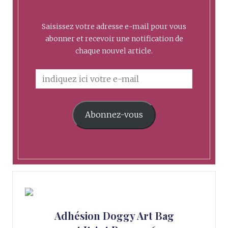
Saisissez votre adresse e-mail pour vous
abonner et recevoir une notification de
chaque nouvel article.
Abonnez-vous
Adhésion Doggy Art Bag