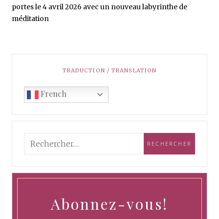
portes le 4 avril 2026 avec un nouveau labyrinthe de
méditation
TRADUCTION / TRANSLATION
French
Abonnez-vous!