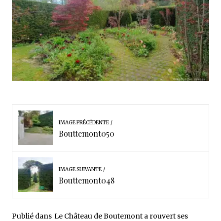
IMAGE PRÉCÉDENTE
Bouttemont050
IMAGE SUIVANTE
Bouttemont048
Publié dans
Le Château de Boutemont a rouvert ses