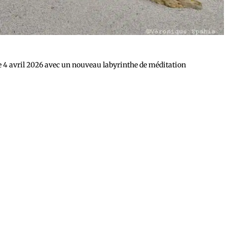
e 4 avril 2026 avec un nouveau labyrinthe de méditation