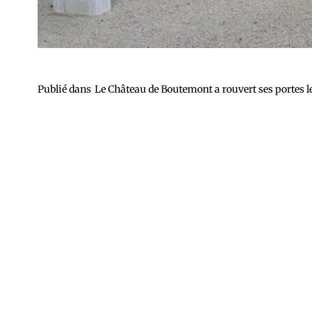
Publié dans
Le Château de Boutemont a rouvert ses portes l