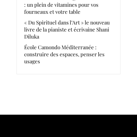
: un plein de vitamines pour vos
fourneaux et votre table
« Du Spirituel dans l’Art » le nouveau
livre de la pianiste et écrivaine Shani
Diluka
École Camondo Méditerranée :
construire des espaces, penser les
usages