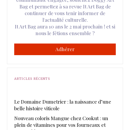
Bag et permettez à sa revue It Art Bag de
continuer de vous tenir informer de
l'actualité culturelle.
It Art Bag aura 10 ans le 2 mai prochain ! et si
nous le fêtions ensemble ?
Adhérer
ARTICLES RÉCENTS
Le Domaine Dumetrier : la naissance d’une
belle histoire viticole
Nouveau coloris Mangue chez Cookut : un
plein de vitamines pour vos fourneaux et