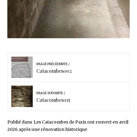
IMAGE PRÉCÉDENTE
Catacombes002
IMAGE SUIVANTE
Catacombes015
Publié dans
Les Catacombes de Paris ont rouvert en avril
2026 après une rénovation historique