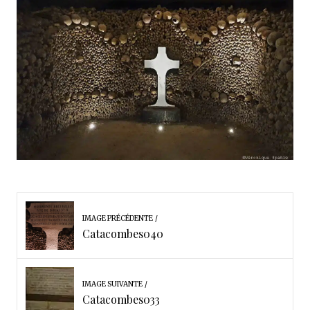
IMAGE PRÉCÉDENTE
Catacombes040
IMAGE SUIVANTE
Catacombes033