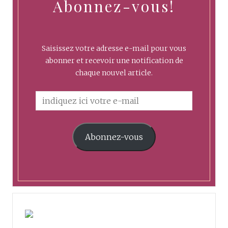
Abonnez-vous!
Saisissez votre adresse e-mail pour vous
abonner et recevoir une notification de
chaque nouvel article.
Abonnez-vous