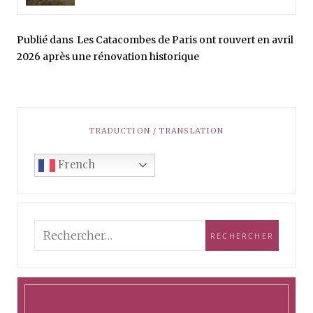
Publié dans
Les Catacombes de Paris ont rouvert en avril
2026 après une rénovation historique
TRADUCTION / TRANSLATION
French