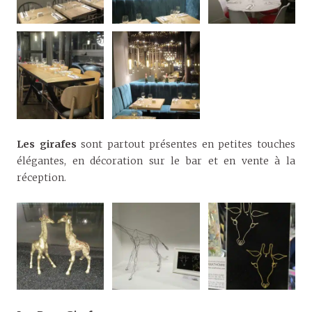
Les girafes
sont partout présentes en petites touches
élégantes, en décoration sur le bar et en vente à la
réception.