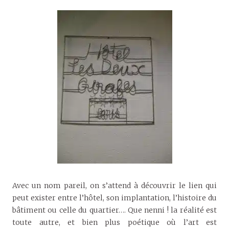
Avec un nom pareil, on s’attend à découvrir le lien qui
peut exister entre l’hôtel, son implantation, l’histoire du
bâtiment ou celle du quartier…. Que nenni ! la réalité est
toute autre, et bien plus poétique où l’art est