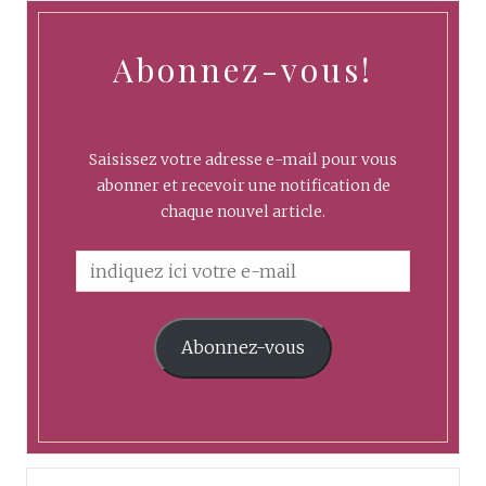
Abonnez-vous!
Saisissez votre adresse e-mail pour vous
abonner et recevoir une notification de
chaque nouvel article.
Abonnez-vous