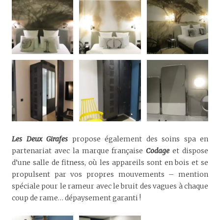
Les Deux Girafes
propose également des soins spa en
partenariat avec la marque française
Codage
et dispose
d’une salle de fitness, où les appareils sont en bois et se
propulsent par vos propres mouvements – mention
spéciale pour le rameur avec le bruit des vagues à chaque
coup de rame… dépaysement garanti !