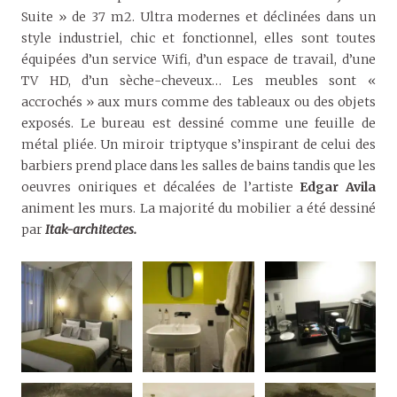
Suite » de 37 m2. Ultra modernes et déclinées dans un
style industriel, chic et fonctionnel, elles sont toutes
équipées d’un service Wifi, d’un espace de travail, d’une
TV HD, d’un sèche-cheveux… Les meubles sont «
accrochés » aux murs comme des tableaux ou des objets
exposés. Le bureau est dessiné comme une feuille de
métal pliée. Un miroir triptyque s’inspirant de celui des
barbiers prend place dans les salles de bains tandis que les
oeuvres oniriques et décalées de l’artiste
Edgar Avila
animent les murs. La majorité du mobilier a été dessiné
par
Itak-architectes.