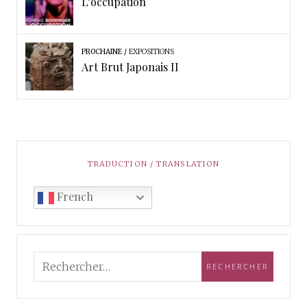
L’occupation
PROCHAINE
EXPOSITIONS
Art Brut Japonais II
TRADUCTION / TRANSLATION
French