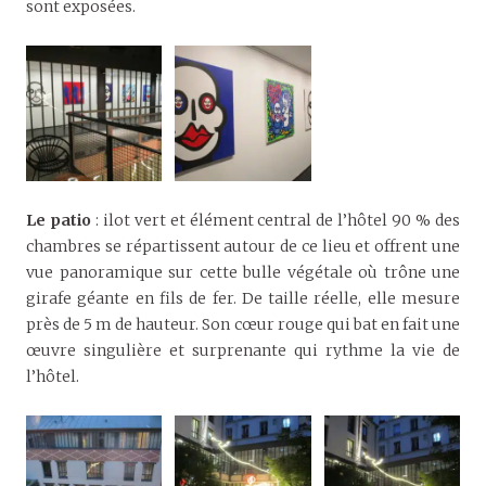
sont exposées.
Le patio
: ilot vert et élément central de l’hôtel 90 % des
chambres se répartissent autour de ce lieu et offrent une
vue panoramique sur cette bulle végétale où trône une
girafe géante en fils de fer. De taille réelle, elle mesure
près de 5 m de hauteur. Son cœur rouge qui bat en fait une
œuvre singulière et surprenante qui rythme la vie de
l’hôtel.