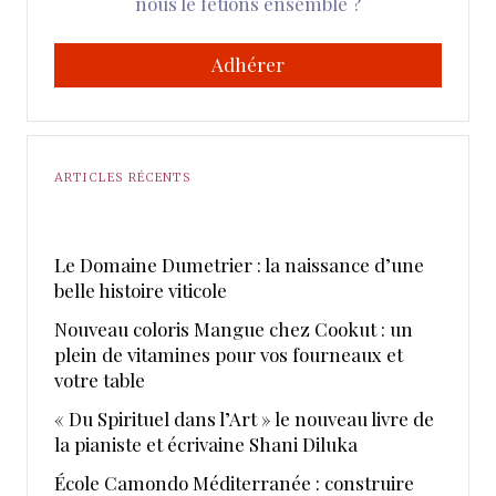
nous le fêtions ensemble ?
Adhérer
ARTICLES RÉCENTS
Le Domaine Dumetrier : la naissance d’une
belle histoire viticole
Nouveau coloris Mangue chez Cookut : un
plein de vitamines pour vos fourneaux et
votre table
« Du Spirituel dans l’Art » le nouveau livre de
la pianiste et écrivaine Shani Diluka
École Camondo Méditerranée : construire