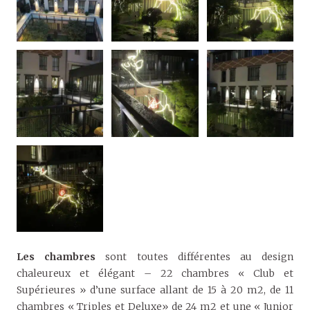
Les chambres
sont toutes différentes au design
chaleureux et élégant – 22 chambres « Club et
Supérieures » d’une surface allant de 15 à 20 m2, de 11
chambres « Triples et Deluxe» de 24 m2 et une « Junior