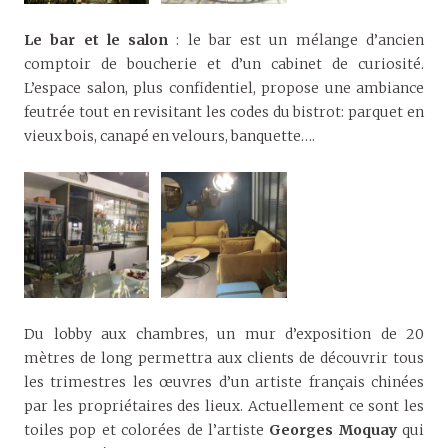
Le bar et le salon
: le bar est un mélange d’ancien
comptoir de boucherie et d’un cabinet de curiosité.
L’espace salon, plus confidentiel, propose une ambiance
feutrée tout en revisitant les codes du bistrot: parquet en
vieux bois, canapé en velours, banquette….
Du lobby aux chambres, un mur d’exposition de 20
mètres de long permettra aux clients de découvrir tous
les trimestres les œuvres d’un artiste français chinées
par les propriétaires des lieux. Actuellement ce sont les
toiles pop et colorées de l’artiste
Georges Moquay
qui