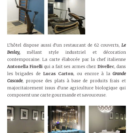
L’hôtel dispose aussi d’un restaurant de 62 couverts,
Le
Beslay,
mêlant style industriel et décoration
contemporaine. La carte élaborée par la chef italienne
Antonella Finelli
qui a fait ses armes chez
Divellec
, dans
les brigades de
Lucas Carton
, ou encore à la
Grande
Cascade
, propose des plats à base de produits frais et
majoritairement issus d’une agriculture biologique qui
composent une carte gourmande et savoureuse.