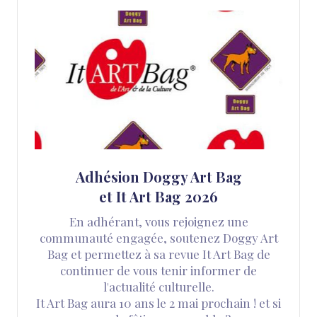
Adhésion Doggy Art Bag
et It Art Bag 2026
En adhérant, vous rejoignez une
communauté engagée, soutenez Doggy Art
Bag et permettez à sa revue It Art Bag de
continuer de vous tenir informer de
l'actualité culturelle.
It Art Bag aura 10 ans le 2 mai prochain ! et si