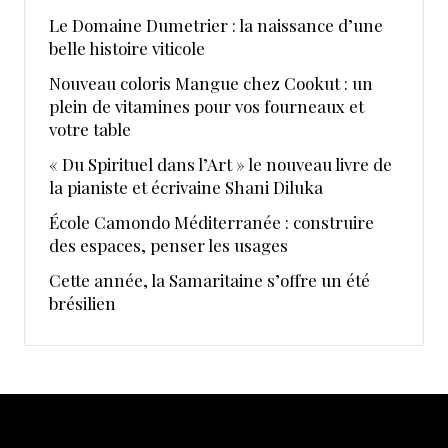
Le Domaine Dumetrier : la naissance d’une
belle histoire viticole
Nouveau coloris Mangue chez Cookut : un
plein de vitamines pour vos fourneaux et
votre table
« Du Spirituel dans l’Art » le nouveau livre de
la pianiste et écrivaine Shani Diluka
École Camondo Méditerranée : construire
des espaces, penser les usages
Cette année, la Samaritaine s’offre un été
brésilien