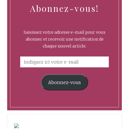
Abonnez-vous!
Saisissez votre adresse e-mail pour vous
abonner et recevoir une notification de
chaque nouvel article.
Abonnez-vous