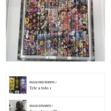
IMAGE PRÉCÉDENTE
Tete a toto 1
IMAGE SUIVANTE