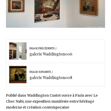
IMAGE PRÉCÉDENTE
galerie Waddington006
IMAGE SUIVANTE
galerie Waddington008
Publié dans
Waddington Custot ouvre à Paris avec Le
Choc Nabi, une exposition manifeste entre héritage
moderne et création contemporaine