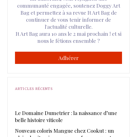
communauté engagée, soutenez Doggy Art
Bag et permettez à sa revue It Art Bag de
continuer de vous tenir informer de
l'actualité culturelle.
It Art Bag aura 10 ans le 2 mai prochain ! et si
nous le fêtions ensemble ?
Adhérer
ARTICLES RÉCENTS
Le Domaine Dumetrier : la naissance d’une
belle histoire viticole
Nouveau coloris Mangue chez Cookut : un