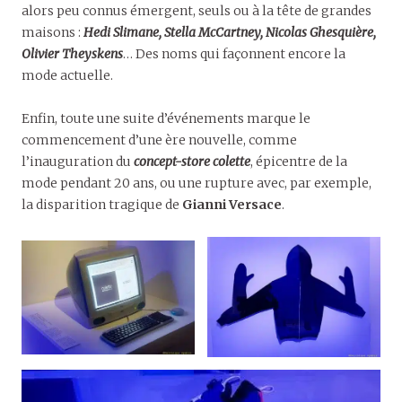
alors peu connus émergent, seuls ou à la tête de grandes
maisons :
Hedi Slimane, Stella McCartney, Nicolas Ghesquière,
Olivier Theyskens
… Des noms qui façonnent encore la
mode actuelle.
Enfin, toute une suite d’événements marque le
commencement d’une ère nouvelle, comme
l’inauguration du
concept-store colette
, épicentre de la
mode pendant 20 ans, ou une rupture avec, par exemple,
la disparition tragique de
Gianni Versace
.