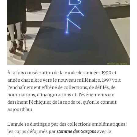
À la fois consécration de la mode des années 1990 et
année charnière vers le nouveau millénaire, 1997 voit
l’enchaînement effréné de collections, de défilés, de
nominations, d’inaugurations et d’événements qui
dessinent l’échiquier de la mode tel qu’on le connait
aujourd’hui.
L’année se distingue par des collections emblématiques :
les corps déformés par
Comme des Garçons
avec la