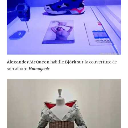
Alexander McQueen
habille
Björk
sur la couverture de
son album
Homogenic