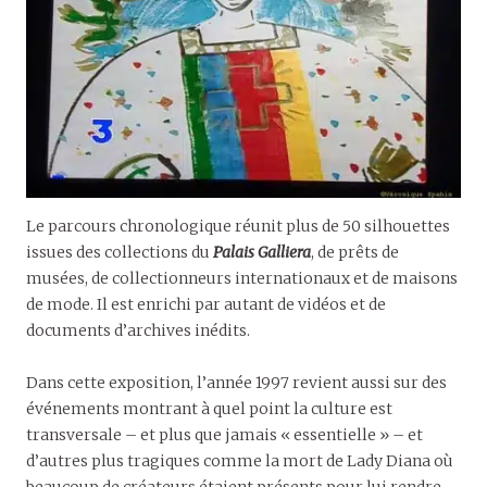
Le parcours chronologique réunit plus de 50 silhouettes
issues des collections du
Palais Galliera
, de prêts de
musées, de collectionneurs internationaux et de maisons
de mode. Il est enrichi par autant de vidéos et de
documents d’archives inédits.
Dans cette exposition, l’année 1997 revient aussi sur des
événements montrant à quel point la culture est
transversale – et plus que jamais « essentielle » – et
d’autres plus tragiques comme la mort de Lady Diana où
beaucoup de créateurs étaient présents pour lui rendre