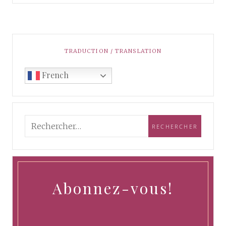
TRADUCTION / TRANSLATION
French
Abonnez-vous!