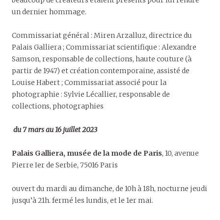
un dernier hommage.
Commissariat général : Miren Arzalluz, directrice du
Palais Galliera ; Commissariat scientifique : Alexandre
Samson, responsable de collections, haute couture (à
partir de 1947) et création contemporaine, assisté de
Louise Habert ; Commissariat associé pour la
photographie : Sylvie Lécallier, responsable de
collections, photographies
du 7 mars au 16 juillet 2023
Palais Galliera, musée de la mode de Paris
, 10, avenue
Pierre Ier de Serbie, 75016 Paris
ouvert du mardi au dimanche, de 10h à 18h, nocturne jeudi
jusqu’à 21h. fermé les lundis, et le 1er mai.