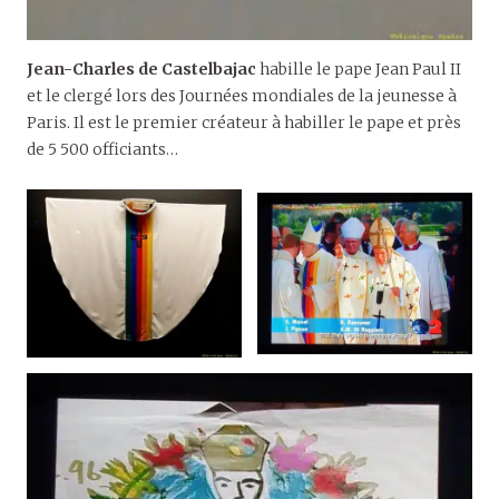
Jean-Charles de Castelbajac
habille le pape Jean Paul II
et le clergé lors des Journées mondiales de la jeunesse à
Paris. Il est le premier créateur à habiller le pape et près
de 5 500 officiants…